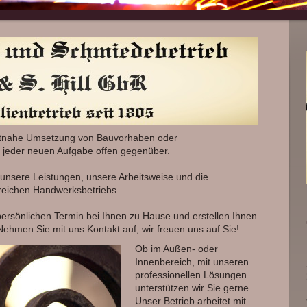
 zeitnahe Umsetzung von Bauvorhaben oder
 jeder neuen Aufgabe offen gegenüber.
r unsere Leistungen, unsere Arbeitsweise und die
sreichen Handwerksbetriebs.
ersönlichen Termin bei Ihnen zu Hause und erstellen Ihnen
Nehmen Sie mit uns Kontakt auf, wir freuen uns auf Sie!
Ob im Außen- oder
Innenbereich, mit unseren
professionellen Lösungen
unterstützen wir Sie gerne.
Unser Betrieb arbeitet mit