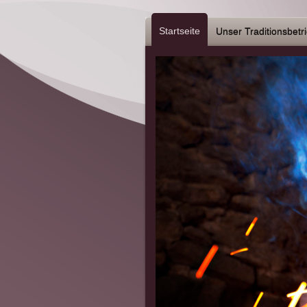
Startseite
Unser Traditionsbetr