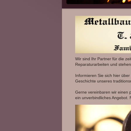
Wir sind Ihr Partner für die
Reparaturarbeiten und stehen
Informieren Sie sich hier übe
Geschichte unseres tradition
Gerne vereinbaren wir einen p
ein unverbindliches Angebot. 