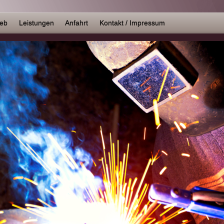
ieb
Leistungen
Anfahrt
Kontakt / Impressum