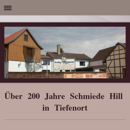
Über 200 Jahre Schmiede Hill
in Tiefenort