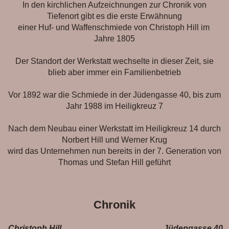
In den kirchlichen Aufzeichnungen zur Chronik von
Tiefenort gibt es die erste Erwähnung
einer Huf- und Waffenschmiede von Christoph Hill im
Jahre 1805
Der Standort der Werkstatt wechselte in dieser Zeit, sie
blieb aber immer ein Familienbetrieb
Vor 1892 war die Schmiede in der Jüdengasse 40, bis zum
Jahr 1988 im Heiligkreuz 7
Nach dem Neubau einer Werkstatt im Heiligkreuz 14 durch
Norbert Hill und Werner Krug
wird das Unternehmen nun bereits in der 7. Generation von
Thomas und Stefan Hill geführt
Chronik
Christoph Hill
Jüdengasse 40