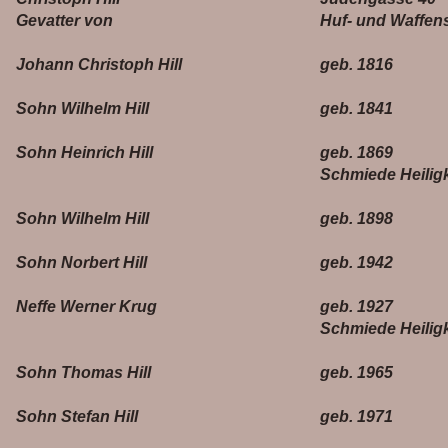
Gevatter von
Huf- und Waffen
Johann Christoph Hill
geb. 1816
Sohn Wilhelm Hill
geb. 1841
Sohn Heinrich Hill
geb. 1869
Schmiede Heilig
Sohn Wilhelm Hill
geb. 1898
Sohn Norbert Hill
geb. 1942
Neffe Werner Krug
geb. 1927
Schmiede Heilig
Sohn Thomas Hill
geb. 1965
Sohn Stefan Hill
geb. 1971